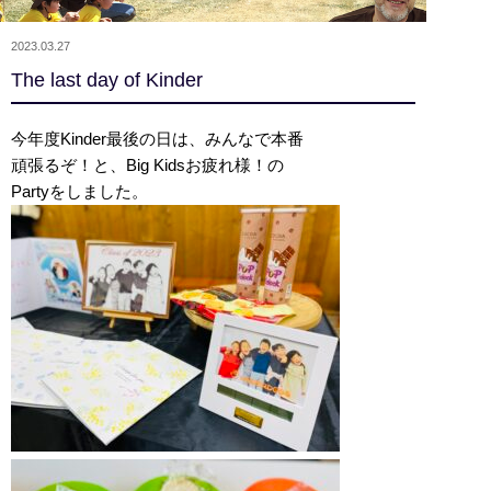
2023.03.27
The last day of Kinder
今年度Kinder最後の日は、みんなで本番
頑張るぞ！と、Big Kidsお疲れ様！の
Partyをしました。