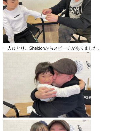
一人ひとり、Sheldonからスピーチがありました。