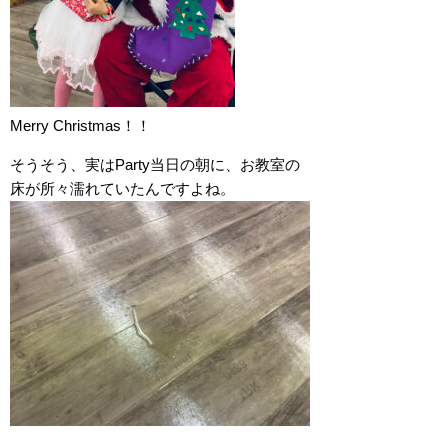
Merry Christmas！！
そうそう、実はParty当日の朝に、お教室の
床が所々濡れていたんですよね。