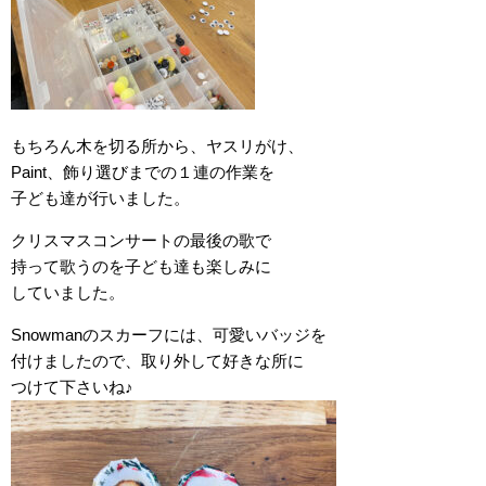
もちろん木を切る所から、ヤスリがけ、
Paint、飾り選びまでの１連の作業を
子ども達が行いました。
クリスマスコンサートの最後の歌で
持って歌うのを子ども達も楽しみに
していました。
Snowmanのスカーフには、可愛いバッジを
付けましたので、取り外して好きな所に
つけて下さいね♪