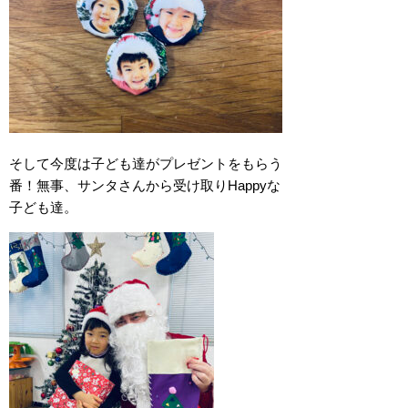
そして今度は子ども達がプレゼントをもらう
番！無事、サンタさんから受け取りHappyな
子ども達。