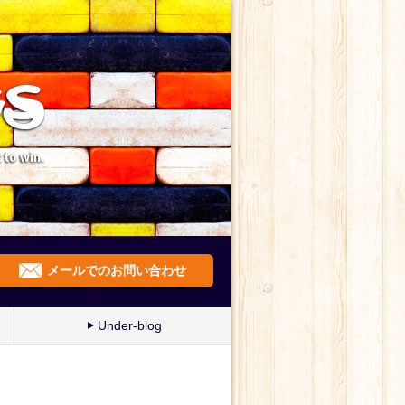
メールでのお問い合わせ
Under-blog