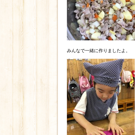
みんなで一緒に作りましたよ。