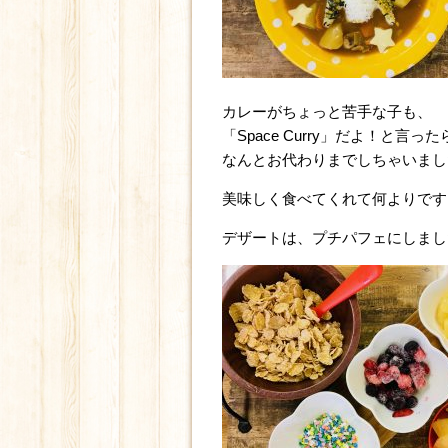
カレーがちょっと苦手な子も、
「Space Curry」だよ！と言った
なんとお代わりまでしちゃいまし
美味しく食べてくれて何よりです
デザートは、プチパフェにしまし