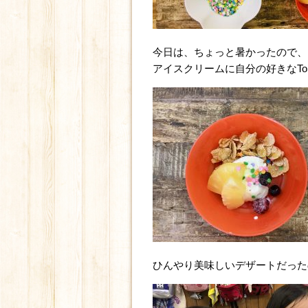
今日は、ちょっと暑かったので、
アイスクリームに自分の好きなTop
ひんやり美味しいデザートだった