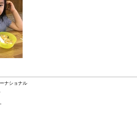
ーナショナル
。
。