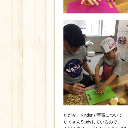
ただ今、Kinderで宇宙について
たくさんStudyしているので、