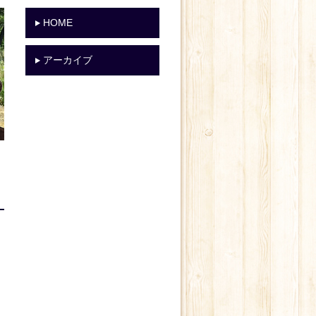
HOME
アーカイブ