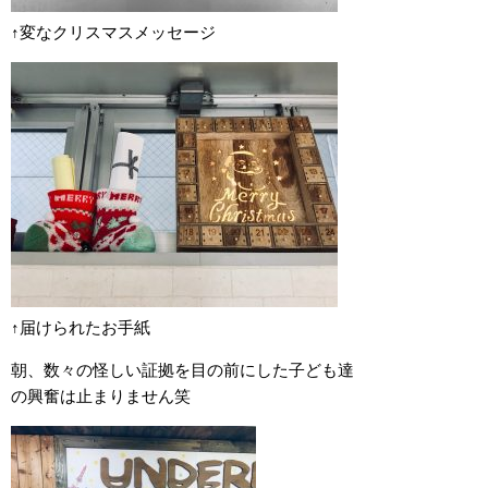
↑変なクリスマスメッセージ
↑届けられたお手紙
朝、数々の怪しい証拠を目の前にした子ども達
の興奮は止まりません笑