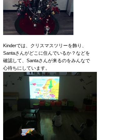
Kinderでは、クリスマスツリーを飾り、
Santaさんがどこに住んでいるか？などを
確認して、Santaさんが来るのをみんなで
心待ちにしています。