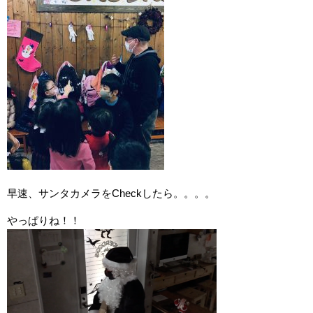
早速、サンタカメラをCheckしたら。。。。
やっぱりね！！