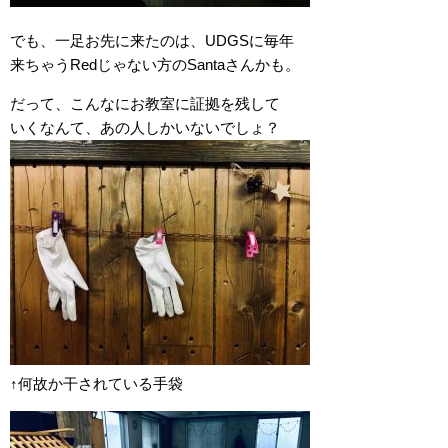
でも、一足お先に来たのは、UDGSに毎年
来ちゃうRedじゃない方のSantaさんかも。
だって、こんなにお教室に証拠を残して
いくなんて、あの人しかいないでしょ？
↑何故か干されている手袋