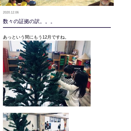
2020.12.06
数々の証拠の訳。。。
あっという間にもう12月ですね。