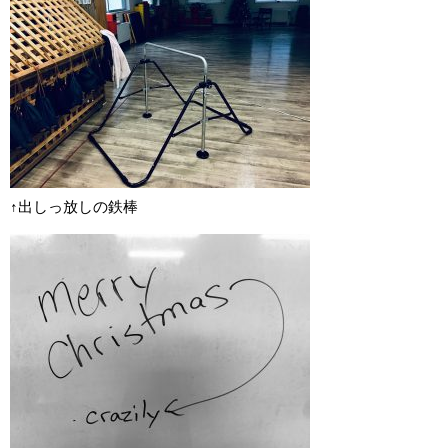
↑出しっ放しの鉄棒