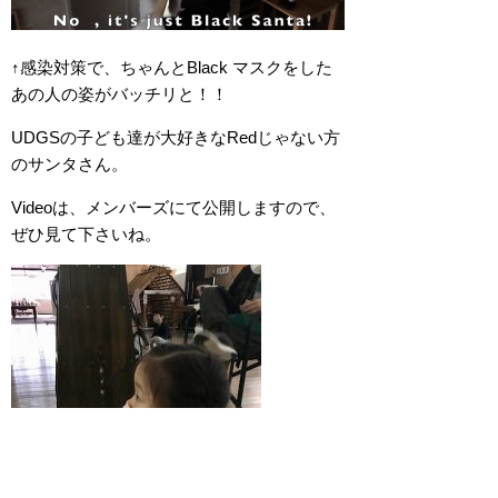
↑感染対策で、ちゃんとBlack マスクをした
あの人の姿がバッチリと！！
UDGSの子ども達が大好きなRedじゃない方
のサンタさん。
Videoは、メンバーズにて公開しますので、
ぜひ見て下さいね。