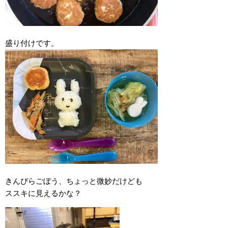
盛り付けです。
きんぴらごぼう、ちょっと微妙だけども
ススキに見えるかな？