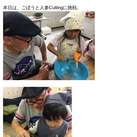
本日は、ごぼうと人参Cuttingに挑戦。