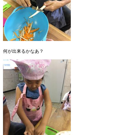
何が出来るかなあ？