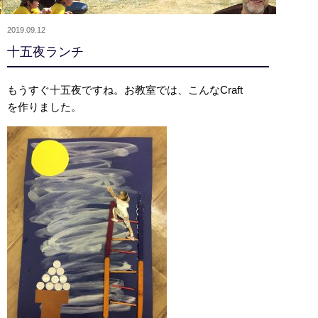
2019.09.12
十五夜ランチ
もうすぐ十五夜ですね。お教室では、こんなCraft
を作りました。