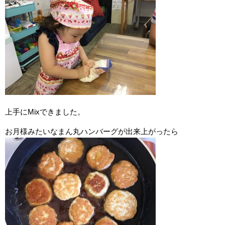
上手にMixできました。
お月様みたいなまん丸ハンバーグが出来上がったら