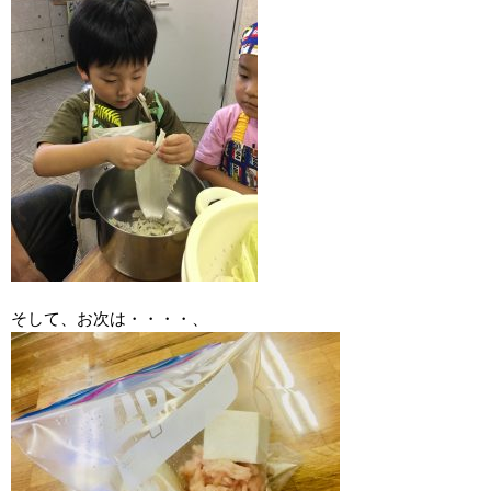
そして、お次は・・・・、