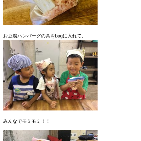
お豆腐ハンバーグの具をbagに入れて、
みんなでモミモミ！！