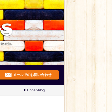
メールでのお問い合わせ
Under-blog