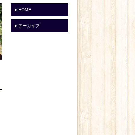
HOME
アーカイブ