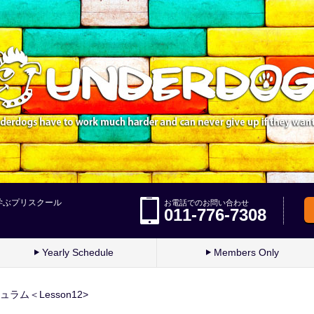
学ぶプリスクール
お電話でのお問い合わせ
011-776-7308
Yearly Schedule
Members Only
ュラム＜Lesson12>