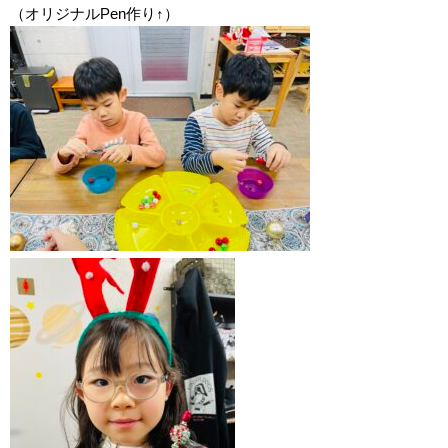
（オリジナルPen作り↑）