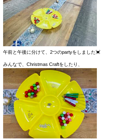
午前と午後に分けて、2つのpartyをしました💓
みんなで、Christmas Craftをしたり、