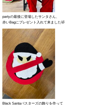
partyの最後に登場したサンタさん、
赤いBagにプレゼント入れて来ました🤣
Black Santaバスターズの飾りを作って