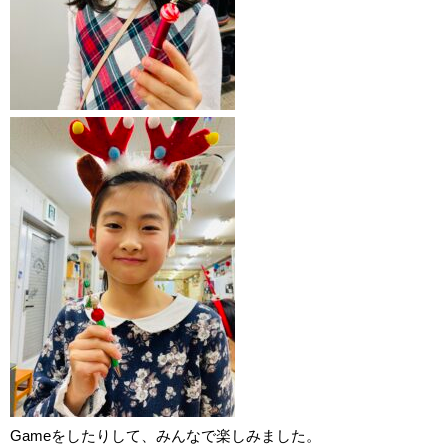
Gameをしたりして、みんなで楽しみました。