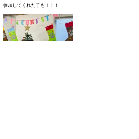
参加してくれた子も！！！
楽しいpartyだったのでした！！
保護者の皆様、ご協力ありがとうございました😆
お写真はこちらからどうぞ↓