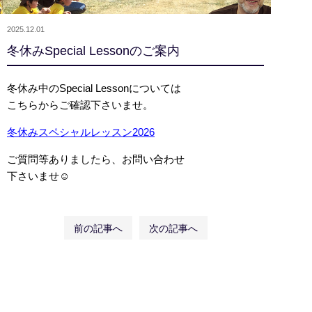
2025.12.01
冬休みSpecial Lessonのご案内
冬休み中のSpecial Lessonについては
こちらからご確認下さいませ。
冬休みスペシャルレッスン2026
ご質問等ありましたら、お問い合わせ
下さいませ☺️
前の記事へ
次の記事へ
Copyright © 2017 Underdogs English , All Rights Reserved.